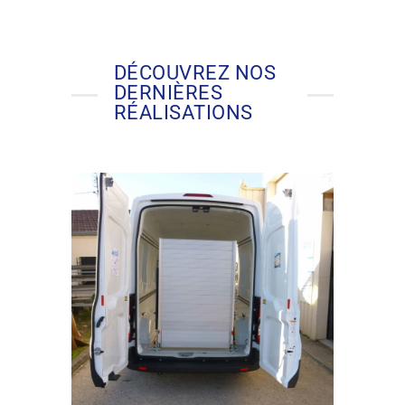
DÉCOUVREZ NOS
DERNIÈRES
RÉALISATIONS