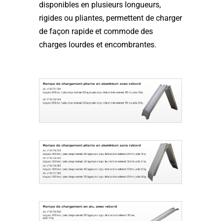
disponibles en plusieurs longueurs,
rigides ou pliantes, permettent de charger
de façon rapide et commode des
charges lourdes et encombrantes.