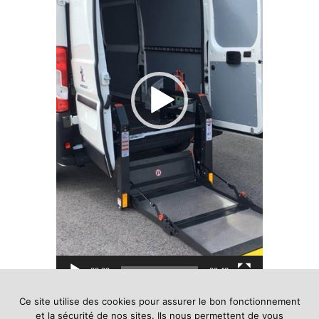
00:00
00:43
Ce site utilise des cookies pour assurer le bon fonctionnement
et la sécurité de nos sites. Ils nous permettent de vous